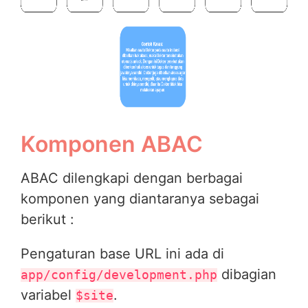
Komponen ABAC
ABAC dilengkapi dengan berbagai
komponen yang diantaranya sebagai
berikut :
Pengaturan base URL ini ada di
dibagian
app/config/development.php
variabel
.
$site