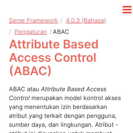
Seme Framework
4.0.3 (Bahasa)
Pengaturan
ABAC
Attribute Based
Access Control
(ABAC)
ABAC atau
Attribute Based Access
Control
merupakan model kontrol akses
yang menentukan izin berdasarkan
atribut yang terkait dengan pengguna,
sumber daya, dan lingkungan. Atribut -