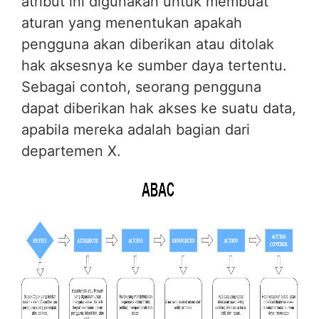
atribut ini digunakan untuk membuat
aturan yang menentukan apakah
pengguna akan diberikan atau ditolak
hak aksesnya ke sumber daya tertentu.
Sebagai contoh, seorang pengguna
dapat diberikan hak akses ke suatu data,
apabila mereka adalah bagian dari
departemen X.