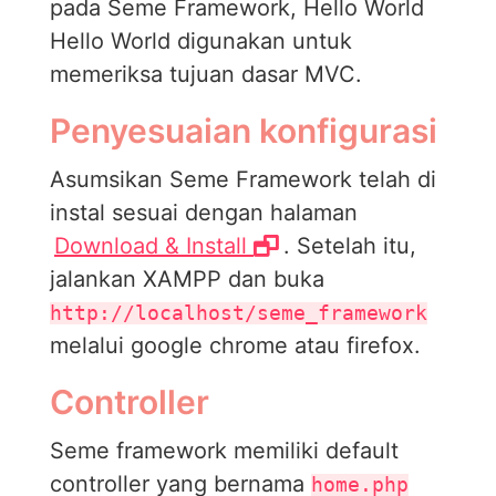
pada Seme Framework, Hello World
Hello World digunakan untuk
memeriksa tujuan dasar MVC.
Penyesuaian konfigurasi
Asumsikan Seme Framework telah di
instal sesuai dengan halaman
Download & Install
. Setelah itu,
jalankan XAMPP dan buka
http://localhost/seme_framework
melalui google chrome atau firefox.
Controller
Seme framework memiliki default
controller yang bernama
home.php