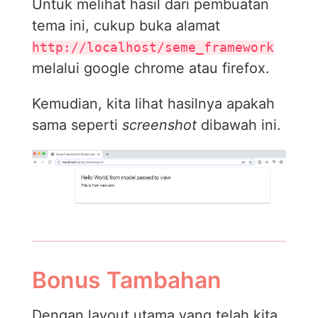
Untuk melihat hasil dari pembuatan
tema ini, cukup buka alamat
http://localhost/seme_framework
melalui google chrome atau firefox.
Kemudian, kita lihat hasilnya apakah
sama seperti
screenshot
dibawah ini.
Bonus Tambahan
Dengan layout utama yang telah kita