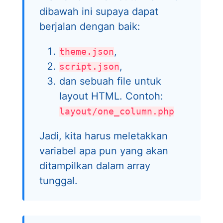
dibawah ini supaya dapat
berjalan dengan baik:
,
theme.json
,
script.json
dan sebuah file untuk
layout HTML. Contoh:
layout/one_column.php
Jadi, kita harus meletakkan
variabel apa pun yang akan
ditampilkan dalam array
tunggal.