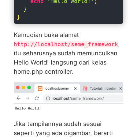
echo
'Hello World!'
;

  }

}
Kemudian buka alamat
,
http://localhost/seme_framework
itu seharusnya sudah memunculkan
Hello World! langsung dari kelas
home.php controller.
Jika tampilannya sudah sesuai
seperti yang ada digambar, berarti