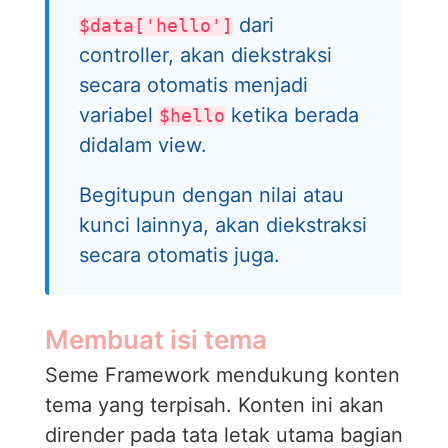
dari
$data['hello']
controller, akan diekstraksi
secara otomatis menjadi
variabel
ketika berada
$hello
didalam view.
Begitupun dengan nilai atau
kunci lainnya, akan diekstraksi
secara otomatis juga.
Membuat isi tema
Seme Framework mendukung konten
tema yang terpisah. Konten ini akan
dirender pada tata letak utama bagian