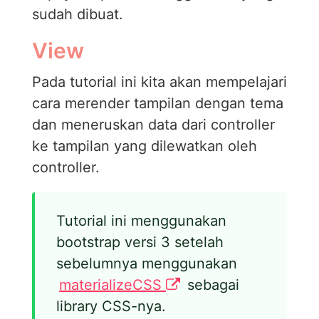
sudah dibuat.
View
Pada tutorial ini kita akan mempelajari
cara merender tampilan dengan tema
dan meneruskan data dari controller
ke tampilan yang dilewatkan oleh
controller.
Tutorial ini menggunakan
bootstrap versi 3 setelah
sebelumnya menggunakan
materializeCSS
sebagai
library CSS-nya.