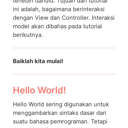
terlebih dahulu. Tujuan dari tutorial
ini adalah, bagaimana berinteraksi
dengan View dan Controller. Interaksi
model akan dibahas pada tutorial
berikutnya.
Baiklah kita mulai!
Hello World!
Hello World sering digunakan untuk
menggambarkan sintaks dasar dari
suatu bahasa pemrograman. Tetapi