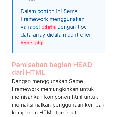
Dalam contoh ini Seme
Framework menggunakan
variabel
dengan tipe
$data
data array didalam controller
.
home.php
Pemisahan bagian HEAD
dari HTML
Dengan menggunakan Seme
Framework memungkinkan untuk
memisahkan komponen html untuk
memaksimalkan penggunaan kembali
komponen HTML tersebut.