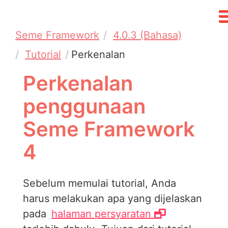
Seme Framework
4.0.3 (Bahasa)
Tutorial
Perkenalan
Perkenalan
penggunaan
Seme Framework
4
Sebelum memulai tutorial, Anda
harus melakukan apa yang dijelaskan
pada
halaman persyaratan