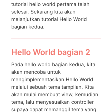
tutorial hello world pertama telah
selesai. Sekarang kita akan
melanjutkan tutorial Hello World
bagian kedua.
Hello World bagian 2
Pada hello world bagian kedua, kita
akan mencoba untuk
mengimplementasikan Hello World
melalui sebuah tema tampilan. Kita
akan mulai membuat view, kemudian
tema, lalu menyesuaikan controller
supaya dapat memanggil tema yang